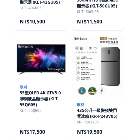
顯示器 (KLT-43GU05)
顯示器 (KLT-50GU05)
KLT-43GU05
KLT-50GU05
NT$10,500
NT$11,500
歌林
55型QLED 4K GTV5.0
聯網液晶顯示器 (KLT-
55QG05)
歌林
435公升一級變頻雙門
KLT-55QG05
電冰箱 (KR-P243V05)
KR-P243V05
NT$17,500
NT$19,500