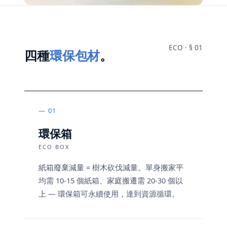
ECO · § 01
四種
環保包材
。
01
環保箱
ECO BOX
紙箱廢棄減量 = 樹木砍伐減量。單身搬家平
均需 10-15 個紙箱、家庭搬遷需 20-30 個以
上 — 環保箱可永續使用，達到資源循環。