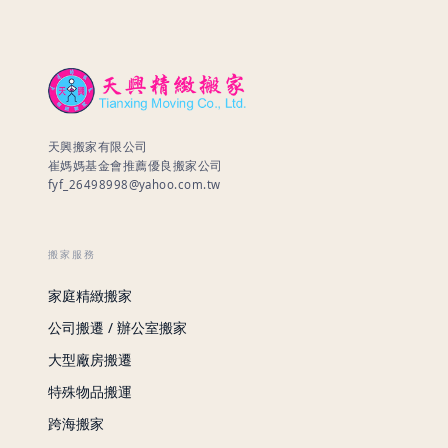
天興搬家有限公司
崔媽媽基金會推薦優良搬家公司
fyf_26498998@yahoo.com.tw
搬家服務
家庭精緻搬家
公司搬遷 / 辦公室搬家
大型廠房搬遷
特殊物品搬運
跨海搬家