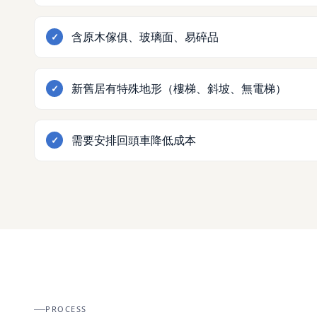
含原木傢俱、玻璃面、易碎品
新舊居有特殊地形（樓梯、斜坡、無電梯）
需要安排回頭車降低成本
PROCESS